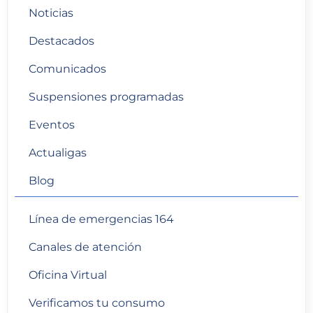
Noticias
Destacados
Comunicados
Suspensiones programadas
Eventos
Actualigas
Blog
Línea de emergencias 164
Canales de atención
Oficina Virtual
Verificamos tu consumo