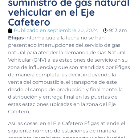
suministro de gas natural
vehicular en el Eje
Cafetero
Publicado en
septiembre 20, 2024
9:13 am
Efigas
informa que a la fecha no se han
presentado interrupciones del servicio de gas
natural para atender la demanda de Gas Natural
Vehicular (GNV) a las estaciones de servicio en su
zona de influencia y que son atendidas por Efigas
de manera completa; es decir, incluyendo la
venta del combustible, el transporte de este
desde el campo de producción y finalmente la
distribución y entrega final en las puertas de
estas estaciones ubicadas en la zona del Eje
Cafetero.
Así las cosas, en el Eje Cafetero Efigas atiende el
siguiente número de estaciones de manera