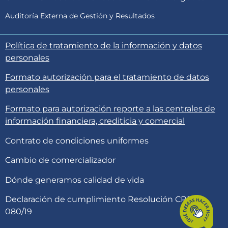
Auditoría Externa de Gestión y Resultados
Política de tratamiento de la información y datos
personales
Formato autorización para el tratamiento de datos
personales
Formato para autorización reporte a las centrales de
información financiera, crediticia y comercial
Contrato de condiciones uniformes
Cambio de comercializador
Dónde generamos calidad de vida
Declaración de cumplimiento Resolución CREG
080/19