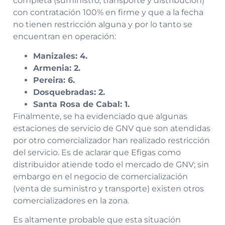
completa (suministro, transporte y distribución)
con contratación 100% en firme y que a la fecha
no tienen restricción alguna y por lo tanto se
encuentran en operación:
Manizales: 4.
Armenia: 2.
Pereira: 6.
Dosquebradas: 2.
Santa Rosa de Cabal: 1.
Finalmente, se ha evidenciado que algunas
estaciones de servicio de GNV que son atendidas
por otro comercializador han realizado restricción
del servicio. Es de aclarar que Efigas como
distribuidor atiende todo el mercado de GNV; sin
embargo en el negocio de comercialización
(venta de suministro y transporte) existen otros
comercializadores en la zona.
Es altamente probable que esta situación