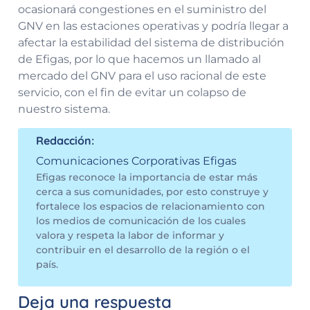
ocasionará congestiones en el suministro del
GNV en las estaciones operativas y podría llegar a
afectar la estabilidad del sistema de distribución
de Efigas, por lo que hacemos un llamado al
mercado del GNV para el uso racional de este
servicio, con el fin de evitar un colapso de
nuestro sistema.
Redacción:
Comunicaciones Corporativas Efigas
Efigas reconoce la importancia de estar más
cerca a sus comunidades, por esto construye y
fortalece los espacios de relacionamiento con
los medios de comunicación de los cuales
valora y respeta la labor de informar y
contribuir en el desarrollo de la región o el
país.
Deja una respuesta