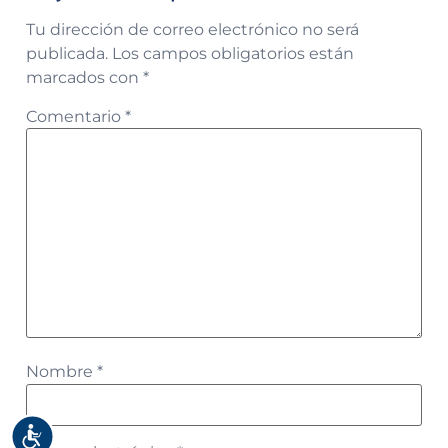
Tu dirección de correo electrónico no será
publicada.
Los campos obligatorios están
marcados con
*
Comentario
*
Nombre
*
Accesibilidad