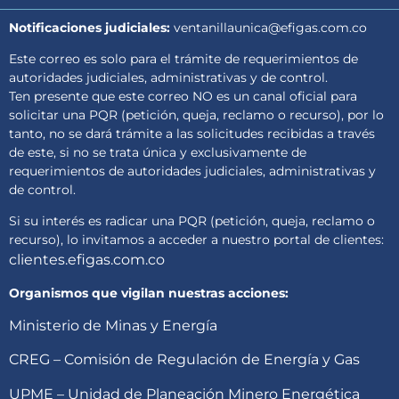
Notificaciones judiciales:
ventanillaunica@efigas.com.co
Este correo es solo para el trámite de requerimientos de
autoridades judiciales, administrativas y de control.
Ten presente que este correo NO es un canal oficial para
solicitar una PQR (petición, queja, reclamo o recurso), por lo
tanto, no se dará trámite a las solicitudes recibidas a través
de este, si no se trata única y exclusivamente de
requerimientos de autoridades judiciales, administrativas y
de control.
Si su interés es radicar una PQR (petición, queja, reclamo o
recurso), lo invitamos a acceder a nuestro portal de clientes:
clientes.efigas.com.co
Organismos que vigilan nuestras acciones:
Ministerio de Minas y Energía
CREG – Comisión de Regulación de Energía y Gas
UPME – Unidad de Planeación Minero Energética