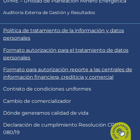
UPME – Unidad de Planeación Minero Energética
Auditoría Externa de Gestión y Resultados
Política de tratamiento de la información y datos
personales
Formato autorización para el tratamiento de datos
personales
Formato para autorización reporte a las centrales de
información financiera, crediticia y comercial
Contrato de condiciones uniformes
Cambio de comercializador
Dónde generamos calidad de vida
Declaración de cumplimiento Resolución CREG
080/19