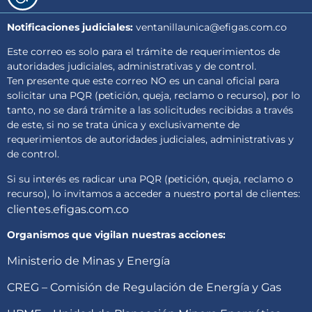
Notificaciones judiciales:
ventanillaunica@efigas.com.co
Este correo es solo para el trámite de requerimientos de
autoridades judiciales, administrativas y de control.
Ten presente que este correo NO es un canal oficial para
solicitar una PQR (petición, queja, reclamo o recurso), por lo
tanto, no se dará trámite a las solicitudes recibidas a través
de este, si no se trata única y exclusivamente de
requerimientos de autoridades judiciales, administrativas y
de control.
Si su interés es radicar una PQR (petición, queja, reclamo o
recurso), lo invitamos a acceder a nuestro portal de clientes:
clientes.efigas.com.co
Organismos que vigilan nuestras acciones:
Ministerio de Minas y Energía
CREG – Comisión de Regulación de Energía y Gas