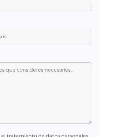
o el tratamiento de datos personales.