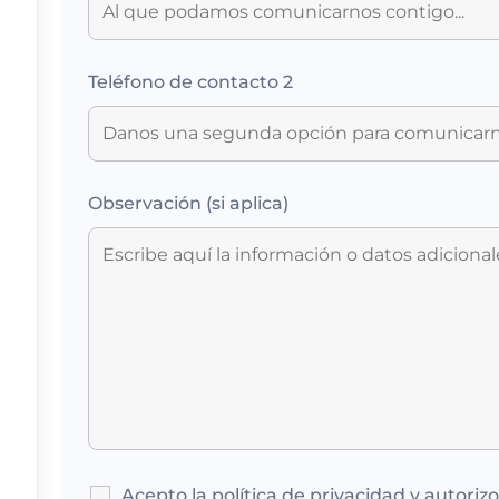
Teléfono de contacto 2
Observación (si aplica)
Acepto la política de privacidad y autoriz