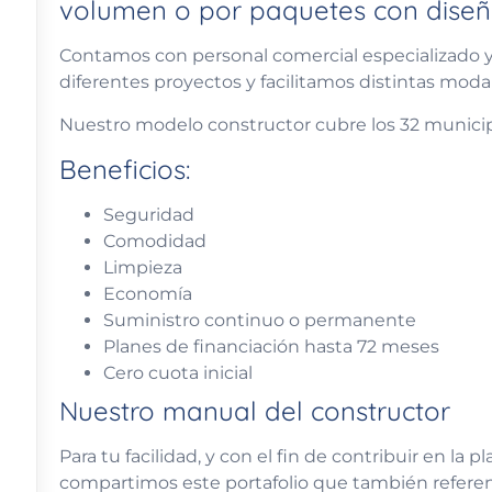
volumen o por paquetes con diseño
Contamos con personal comercial especializado y 
diferentes proyectos y facilitamos distintas mod
Nuestro modelo constructor cubre los 32 munici
Beneficios:
Seguridad
Comodidad
Limpieza
Economía
Suministro continuo o permanente
Planes de financiación hasta 72 meses
Cero cuota inicial
Nuestro manual del constructor
Para tu facilidad, y con el fin de contribuir en la p
compartimos este portafolio que también referenc