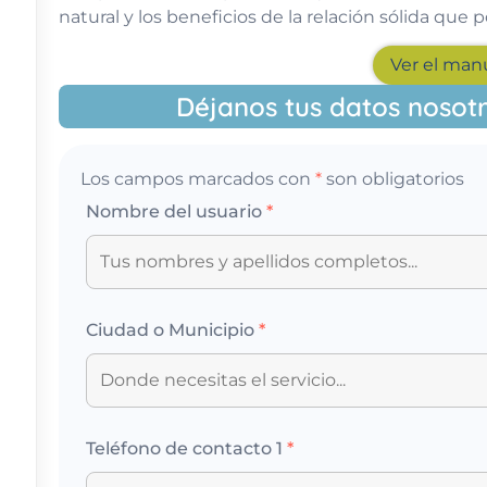
natural y los beneficios de la relación sólida que
Ver el man
Déjanos tus datos nosot
Los campos marcados con
*
son obligatorios
Nombre del usuario
*
Ciudad o Municipio
*
Teléfono de contacto 1
*