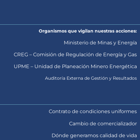
Organismos que vigilan nuestras acciones:
Ministerio de Minas y Energía
CREG – Comisión de Regulación de Energía y Gas
UPME – Unidad de Planeación Minero Energética
Auditoría Externa de Gestión y Resultados
Contrato de condiciones uniformes
Cambio de comercializador
Dónde generamos calidad de vida