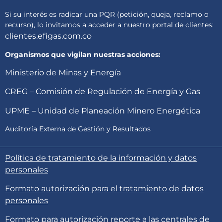
Si su interés es radicar una PQR (petición, queja, reclamo o
recurso), lo invitamos a acceder a nuestro portal de clientes:
clientes.efigas.com.co
Organismos que vigilan nuestras acciones:
Ministerio de Minas y Energía
CREG – Comisión de Regulación de Energía y Gas
UPME – Unidad de Planeación Minero Energética
Auditoría Externa de Gestión y Resultados
Política de tratamiento de la información y datos
personales
Formato autorización para el tratamiento de datos
personales
Formato para autorización reporte a las centrales de