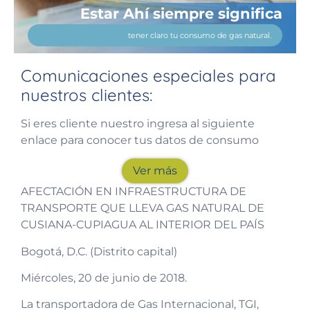
Estar Ahí siempre significa
tener claro tu consumo de gas natural.
Comunicaciones especiales para
nuestros clientes:
Si eres cliente nuestro ingresa al siguiente
enlace para conocer tus datos de consumo
Ver más
AFECTACIÓN EN INFRAESTRUCTURA DE
TRANSPORTE QUE LLEVA GAS NATURAL DE
CUSIANA-CUPIAGUA AL INTERIOR DEL PAÍS
Bogotá, D.C. (Distrito capital)
Miércoles, 20 de junio de 2018.
La transportadora de Gas Internacional, TGI,