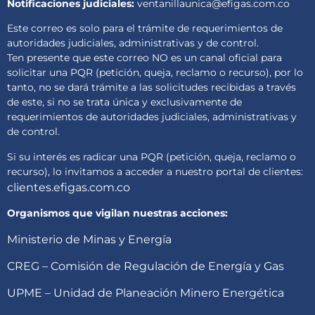
Notificaciones judiciales:
ventanillaunica@efigas.com.co
Este correo es solo para el trámite de requerimientos de
autoridades judiciales, administrativas y de control.
Ten presente que este correo NO es un canal oficial para
solicitar una PQR (petición, queja, reclamo o recurso), por lo
tanto, no se dará trámite a las solicitudes recibidas a través
de este, si no se trata única y exclusivamente de
requerimientos de autoridades judiciales, administrativas y
de control.
Si su interés es radicar una PQR (petición, queja, reclamo o
recurso), lo invitamos a acceder a nuestro portal de clientes:
clientes.efigas.com.co
Organismos que vigilan nuestras acciones:
Ministerio de Minas y Energía
CREG – Comisión de Regulación de Energía y Gas
UPME – Unidad de Planeación Minero Energética