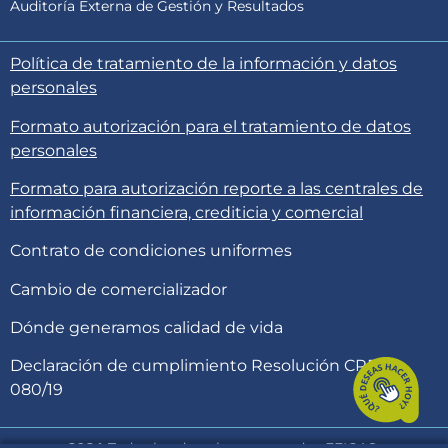
Auditoría Externa de Gestión y Resultados
Política de tratamiento de la información y datos
personales
Formato autorización para el tratamiento de datos
personales
Formato para autorización reporte a las centrales de
información financiera, crediticia y comercial
Contrato de condiciones uniformes
Cambio de comercializador
Dónde generamos calidad de vida
Declaración de cumplimiento Resolución CREG
080/19
2024
Todos los derechos reservados EFIGAS.