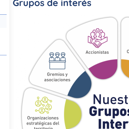
Grupos de interés