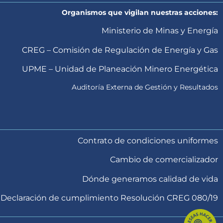
Organismos que vigilan nuestras acciones:
Ministerio de Minas y Energía
CREG – Comisión de Regulación de Energía y Gas
UPME – Unidad de Planeación Minero Energética
Auditoría Externa de Gestión y Resultados
Contrato de condiciones uniformes
Cambio de comercializador
Dónde generamos calidad de vida
Declaración de cumplimiento Resolución CREG 080/19