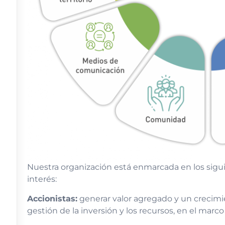
Nuestra organización está enmarcada en los sig
interés
:
Accionistas:
generar valor agregado y un crecim
gestión de la inversión y los recursos, en el marc