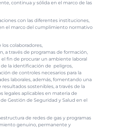
nte, continua y sólida en el marco de las
aciones con las diferentes instituciones,
en el marco del cumplimiento normativo
 los colaboradores,
, a través de programas de formación,
 el fin de procurar un ambiente laboral
 de la identificación de peligros,
ación de controles necesarios para la
ades laborales, además, fomentando una
 resultados sostenibles, a través de la
s legales aplicables en materia de
 de Gestión de Seguridad y Salud en el
fraestructura de redes de gas y programas
namiento genuino, permanente y