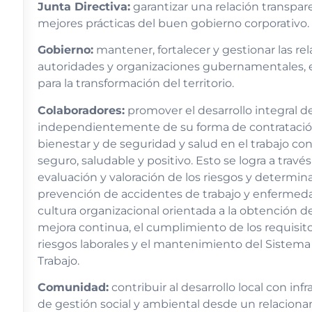
Junta Directiva:
garantizar una relación transpare
mejores prácticas del buen gobierno corporativo.
Gobierno:
mantener, fortalecer y gestionar las rel
autoridades y organizaciones gubernamentales, 
para la transformación del territorio.
Colaboradores:
promover el desarrollo integral de
independientemente de su forma de contratación
bienestar y de seguridad y salud en el trabajo con
seguro, saludable y positivo. Esto se logra a través
evaluación y valoración de los riesgos y determin
prevención de accidentes de trabajo y enfermed
cultura organizacional orientada a la obtención de
mejora continua, el cumplimiento de los requisito
riesgos laborales y el mantenimiento del Sistema
Trabajo.
Comunidad:
contribuir al desarrollo local con in
de gestión social y ambiental desde un relacio