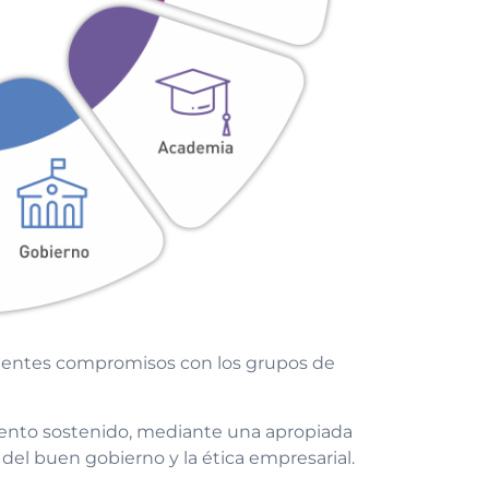
uientes compromisos con los grupos de
iento sostenido, mediante una apropiada
o del buen gobierno y la ética empresarial.