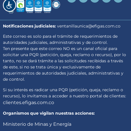
Accesibilidad
Notificaciones judiciales:
ventanillaunica@efigas.com.co
Este correo es solo para el trámite de requerimientos de
autoridades judiciales, administrativas y de control.
Ten presente que este correo NO es un canal oficial para
solicitar una PQR (petición, queja, reclamo o recurso), por lo
tanto, no se dará trámite a las solicitudes recibidas a través
de este, si no se trata única y exclusivamente de
requerimientos de autoridades judiciales, administrativas y
de control.
Si su interés es radicar una PQR (petición, queja, reclamo o
recurso), lo invitamos a acceder a nuestro portal de clientes:
clientes.efigas.com.co
Organismos que vigilan nuestras acciones:
Ministerio de Minas y Energía