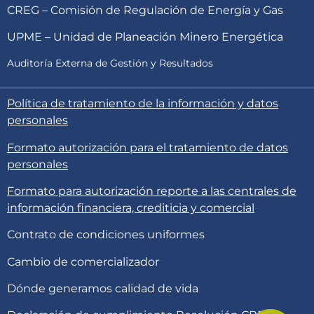
CREG – Comisión de Regulación de Energía y Gas
UPME – Unidad de Planeación Minero Energética
Auditoría Externa de Gestión y Resultados
Política de tratamiento de la información y datos
personales
Formato autorización para el tratamiento de datos
personales
Formato para autorización reporte a las centrales de
información financiera, crediticia y comercial
Contrato de condiciones uniformes
Cambio de comercializador
Dónde generamos calidad de vida