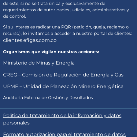
de este, si no se trata única y exclusivamente de
requerimientos de autoridades judiciales, administrativas y
de control.
Si su interés es radicar una PQR (petición, queja, reclamo o
recurso), lo invitamos a acceder a nuestro portal de clientes:
clientes.efigas.com.co
Organismos que vigilan nuestras acciones:
Ministerio de Minas y Energía
CREG – Comisión de Regulación de Energía y Gas
UPME – Unidad de Planeación Minero Energética
Auditoría Externa de Gestión y Resultados
Política de tratamiento de la información y datos
personales
Formato autorización para el tratamiento de datos