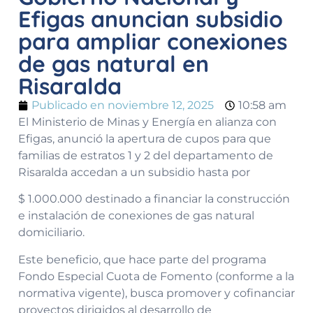
Efigas anuncian subsidio
para ampliar conexiones
de gas natural en
Risaralda
Publicado en
noviembre 12, 2025
10:58 am
El Ministerio de Minas y Energía en alianza con
Efigas, anunció la apertura de cupos para que
familias de estratos 1 y 2 del departamento de
Risaralda accedan a un subsidio hasta por
$ 1.000.000 destinado a financiar la construcción
e instalación de conexiones de gas natural
domiciliario.
Este beneficio, que hace parte del programa
Fondo Especial Cuota de Fomento (conforme a la
normativa vigente), busca promover y cofinanciar
proyectos dirigidos al desarrollo de