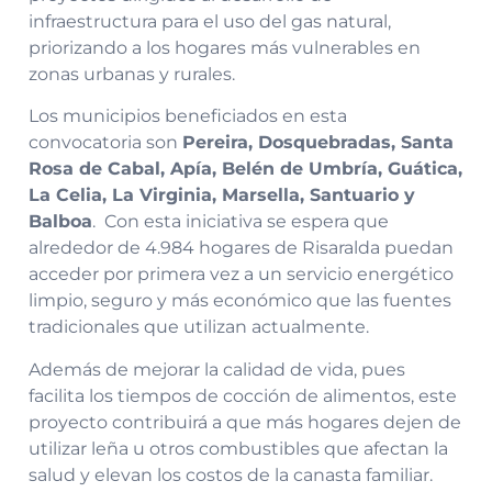
infraestructura para el uso del gas natural,
priorizando a los hogares más vulnerables en
zonas urbanas y rurales.
Los municipios beneficiados en esta
convocatoria son
Pereira, Dosquebradas, Santa
Rosa de Cabal, Apía, Belén de Umbría, Guática,
La Celia, La Virginia, Marsella, Santuario y
Balboa
. Con esta iniciativa se espera que
alrededor de 4.984 hogares de Risaralda puedan
acceder por primera vez a un servicio energético
limpio, seguro y más económico que las fuentes
tradicionales que utilizan actualmente.
Además de mejorar la calidad de vida, pues
facilita los tiempos de cocción de alimentos, este
proyecto contribuirá a que más hogares dejen de
utilizar leña u otros combustibles que afectan la
salud y elevan los costos de la canasta familiar.