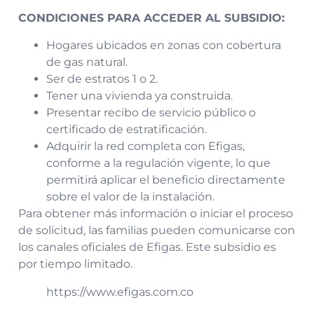
CONDICIONES PARA ACCEDER AL SUBSIDIO:
Hogares ubicados en zonas con cobertura
de gas natural.
Ser de estratos 1 o 2.
Tener una vivienda ya construida.
Presentar recibo de servicio público o
certificado de estratificación.
Adquirir la red completa con Efigas,
conforme a la regulación vigente, lo que
permitirá aplicar el beneficio directamente
sobre el valor de la instalación.
Para obtener más información o iniciar el proceso
de solicitud, las familias pueden comunicarse con
los canales oficiales de Efigas. Este subsidio es
por tiempo limitado.
https://www.efigas.com.co