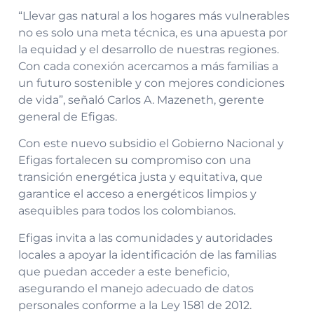
“Llevar gas natural a los hogares más vulnerables
no es solo una meta técnica, es una apuesta por
la equidad y el desarrollo de nuestras regiones.
Con cada conexión acercamos a más familias a
un futuro sostenible y con mejores condiciones
de vida”, señaló Carlos A. Mazeneth, gerente
general de Efigas.
Con este nuevo subsidio el Gobierno Nacional y
Efigas fortalecen su compromiso con una
transición energética justa y equitativa, que
garantice el acceso a energéticos limpios y
asequibles para todos los colombianos.
Efigas invita a las comunidades y autoridades
locales a apoyar la identificación de las familias
que puedan acceder a este beneficio,
asegurando el manejo adecuado de datos
personales conforme a la Ley 1581 de 2012.