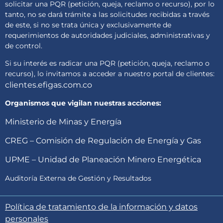
solicitar una PQR (petición, queja, reclamo o recurso), por lo
tanto, no se dará trámite a las solicitudes recibidas a través
de este, si no se trata única y exclusivamente de
requerimientos de autoridades judiciales, administrativas y
de control.
Si su interés es radicar una PQR (petición, queja, reclamo o
recurso), lo invitamos a acceder a nuestro portal de clientes:
clientes.efigas.com.co
Organismos que vigilan nuestras acciones:
Ministerio de Minas y Energía
CREG – Comisión de Regulación de Energía y Gas
UPME – Unidad de Planeación Minero Energética
Auditoría Externa de Gestión y Resultados
Política de tratamiento de la información y datos
personales