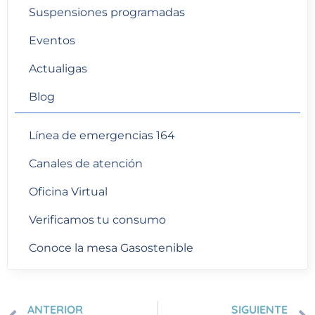
Suspensiones programadas
Eventos
Actualigas
Blog
Línea de emergencias 164
Canales de atención
Oficina Virtual
Verificamos tu consumo
Conoce la mesa Gasostenible
ANTERIOR
SIGUIENTE