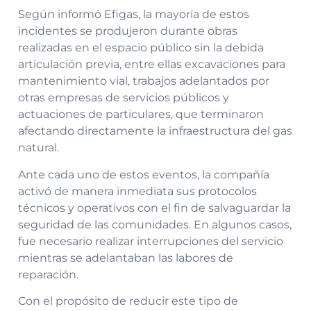
Según informó Efigas, la mayoría de estos
incidentes se produjeron durante obras
realizadas en el espacio público sin la debida
articulación previa, entre ellas excavaciones para
mantenimiento vial, trabajos adelantados por
otras empresas de servicios públicos y
actuaciones de particulares, que terminaron
afectando directamente la infraestructura del gas
natural.
Ante cada uno de estos eventos, la compañía
activó de manera inmediata sus protocolos
técnicos y operativos con el fin de salvaguardar la
seguridad de las comunidades. En algunos casos,
fue necesario realizar interrupciones del servicio
mientras se adelantaban las labores de
reparación.
Con el propósito de reducir este tipo de