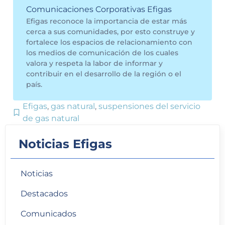
Comunicaciones Corporativas Efigas
Efigas reconoce la importancia de estar más
cerca a sus comunidades, por esto construye y
fortalece los espacios de relacionamiento con
los medios de comunicación de los cuales
valora y respeta la labor de informar y
contribuir en el desarrollo de la región o el
país.
Efigas
,
gas natural
,
suspensiones del servicio
de gas natural
Noticias Efigas
Noticias
Destacados
Comunicados