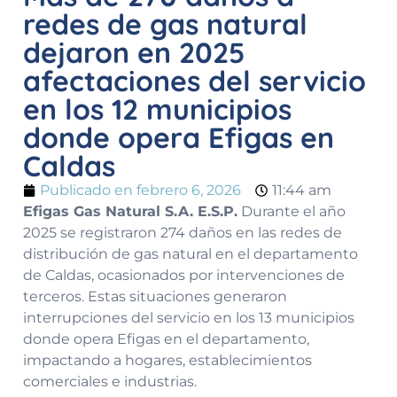
redes de gas natural
dejaron en 2025
afectaciones del servicio
en los 12 municipios
donde opera Efigas en
Caldas
Publicado en
febrero 6, 2026
11:44 am
Efigas Gas Natural S.A. E.S.P.
Durante el año
2025 se registraron 274 daños en las redes de
distribución de gas natural en el departamento
de Caldas, ocasionados por intervenciones de
terceros. Estas situaciones generaron
interrupciones del servicio en los 13 municipios
donde opera Efigas en el departamento,
impactando a hogares, establecimientos
comerciales e industrias.