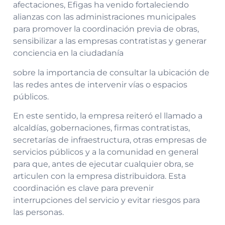
afectaciones, Efigas ha venido fortaleciendo
alianzas con las administraciones municipales
para promover la coordinación previa de obras,
sensibilizar a las empresas contratistas y generar
conciencia en la ciudadanía
sobre la importancia de consultar la ubicación de
las redes antes de intervenir vías o espacios
públicos.
En este sentido, la empresa reiteró el llamado a
alcaldías, gobernaciones, firmas contratistas,
secretarías de infraestructura, otras empresas de
servicios públicos y a la comunidad en general
para que, antes de ejecutar cualquier obra, se
articulen con la empresa distribuidora. Esta
coordinación es clave para prevenir
interrupciones del servicio y evitar riesgos para
las personas.