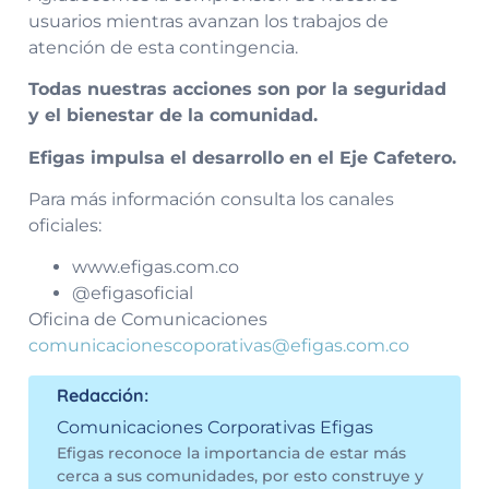
usuarios mientras avanzan los trabajos de
atención de esta contingencia.
Todas nuestras acciones son por la seguridad
y el bienestar de la comunidad.
Efigas impulsa el desarrollo en el Eje Cafetero.
Para más información consulta los canales
oficiales:
www.efigas.com.co
@efigasoficial
Oficina de Comunicaciones
comunicacionescoporativas@efigas.com.co
Redacción:
Comunicaciones Corporativas Efigas
Efigas reconoce la importancia de estar más
cerca a sus comunidades, por esto construye y