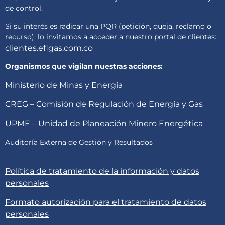
de control.
Si su interés es radicar una PQR (petición, queja, reclamo o
recurso), lo invitamos a acceder a nuestro portal de clientes:
clientes.efigas.com.co
Organismos que vigilan nuestras acciones:
Ministerio de Minas y Energía
CREG – Comisión de Regulación de Energía y Gas
UPME – Unidad de Planeación Minero Energética
Auditoría Externa de Gestión y Resultados
Política de tratamiento de la información y datos
personales
Formato autorización para el tratamiento de datos
personales