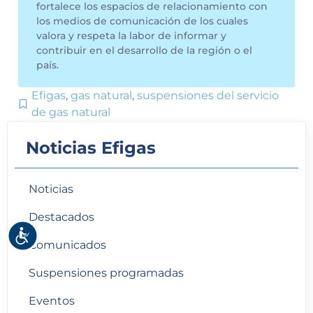
fortalece los espacios de relacionamiento con
los medios de comunicación de los cuales
valora y respeta la labor de informar y
contribuir en el desarrollo de la región o el
país.
Efigas
,
gas natural
,
suspensiones del servicio
de gas natural
Noticias Efigas
Noticias
Destacados
Accesibilidad
Comunicados
Suspensiones programadas
Eventos