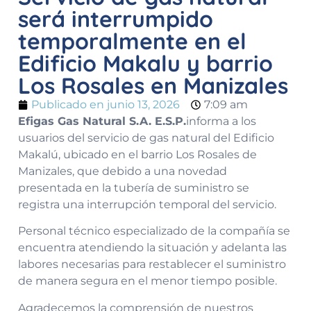
será interrumpido
temporalmente en el
Edificio Makalu y barrio
Los Rosales en Manizales
Publicado en
junio 13, 2026
7:09 am
Efigas Gas Natural S.A. E.S.P.
informa a los
usuarios del servicio de gas natural del Edificio
Makalú, ubicado en el barrio Los Rosales de
Manizales, que debido a una novedad
presentada en la tubería de suministro se
registra una interrupción temporal del servicio.
Personal técnico especializado de la compañía se
encuentra atendiendo la situación y adelanta las
labores necesarias para restablecer el suministro
de manera segura en el menor tiempo posible.
Agradecemos la comprensión de nuestros