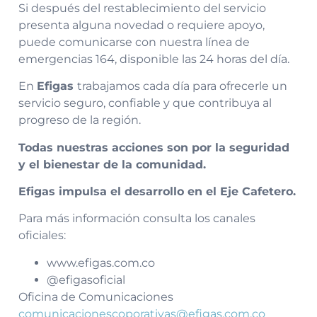
Si después del restablecimiento del servicio
presenta alguna novedad o requiere apoyo,
puede comunicarse con nuestra línea de
emergencias 164, disponible las 24 horas del día.
En
Efigas
trabajamos cada día para ofrecerle un
servicio seguro, confiable y que contribuya al
progreso de la región.
Todas nuestras acciones son por la seguridad
y el bienestar de la comunidad.
Efigas impulsa el desarrollo en el Eje Cafetero.
Para más información consulta los canales
oficiales:
www.efigas.com.co
@efigasoficial
Oficina de Comunicaciones
comunicacionescoporativas@efigas.com.co