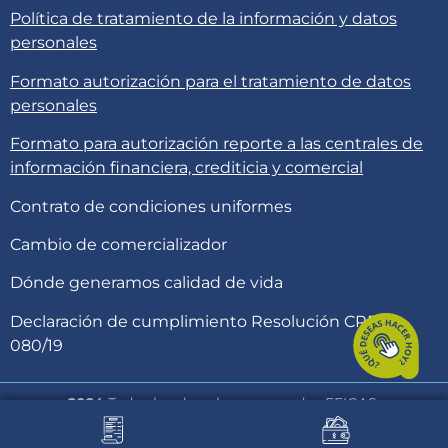
Política de tratamiento de la información y datos
personales
Formato autorización para el tratamiento de datos
personales
Formato para autorización reporte a las centrales de
información financiera, crediticia y comercial
Contrato de condiciones uniformes
Cambio de comercializador
Dónde generamos calidad de vida
Declaración de cumplimiento Resolución CREG
080/19
2024
Todos los derechos reservados EFIGAS.