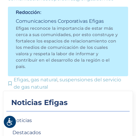
Redacción:
Comunicaciones Corporativas Efigas
Efigas reconoce la importancia de estar más
cerca a sus comunidades, por esto construye y
fortalece los espacios de relacionamiento con
los medios de comunicación de los cuales
valora y respeta la labor de informar y
contribuir en el desarrollo de la región o el
país.
Efigas
,
gas natural
,
suspensiones del servicio
de gas natural
Noticias Efigas
Noticias
Accesibilidad
Destacados