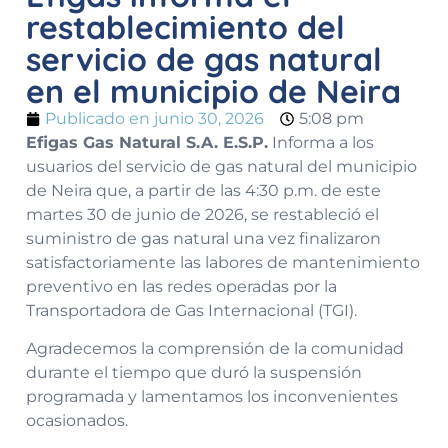
restablecimiento del
servicio de gas natural
en el municipio de Neira
Publicado en
junio 30, 2026
5:08 pm
Efigas Gas Natural S.A. E.S.P.
Informa a los
usuarios del servicio de gas natural del municipio
de Neira que, a partir de las 4:30 p.m. de este
martes 30 de junio de 2026, se restableció el
suministro de gas natural una vez finalizaron
satisfactoriamente las labores de mantenimiento
preventivo en las redes operadas por la
Transportadora de Gas Internacional (TGI).
Agradecemos la comprensión de la comunidad
durante el tiempo que duró la suspensión
programada y lamentamos los inconvenientes
ocasionados.