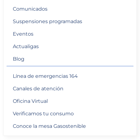
Comunicados
Suspensiones programadas
Eventos
Actualigas
Blog
Línea de emergencias 164
Canales de atención
Oficina Virtual
Verificamos tu consumo
Conoce la mesa Gasostenible