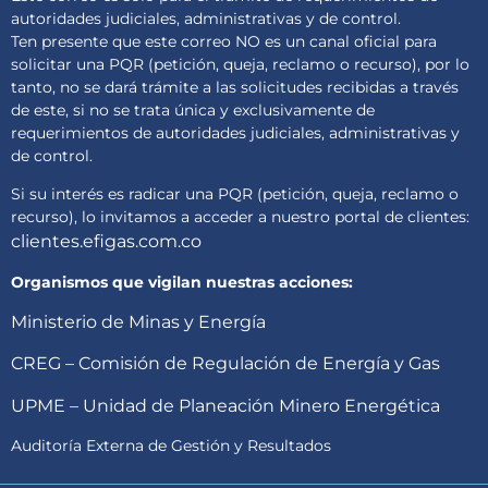
autoridades judiciales, administrativas y de control.
Ten presente que este correo NO es un canal oficial para
solicitar una PQR (petición, queja, reclamo o recurso), por lo
tanto, no se dará trámite a las solicitudes recibidas a través
de este, si no se trata única y exclusivamente de
requerimientos de autoridades judiciales, administrativas y
de control.
Si su interés es radicar una PQR (petición, queja, reclamo o
recurso), lo invitamos a acceder a nuestro portal de clientes:
clientes.efigas.com.co
Organismos que vigilan nuestras acciones:
Ministerio de Minas y Energía
CREG – Comisión de Regulación de Energía y Gas
UPME – Unidad de Planeación Minero Energética
Auditoría Externa de Gestión y Resultados