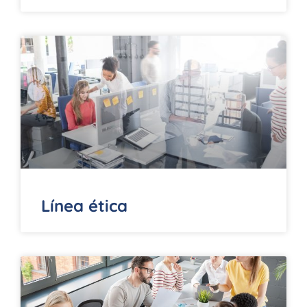
Línea ética