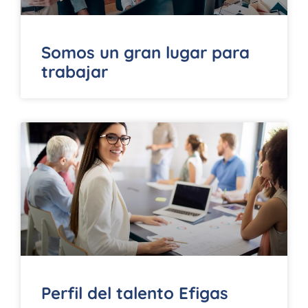
Somos un gran lugar para
trabajar
Perfil del talento Efigas