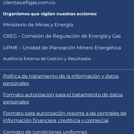
clientes.efigas.com.co
Organismos que vigilan nuestras acciones:
Ministerio de Minas y Energía
CREG – Comisión de Regulación de Energía y Gas
UPME – Unidad de Planeación Minero Energética
Auditoría Externa de Gestión y Resultados
Política de tratamiento de la información y datos
personales
Formato autorización para el tratamiento de datos
personales
Formato para autorización reporte a las centrales de
información financiera, crediticia y comercial
Contrato de condiciones uniformes