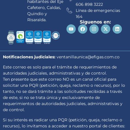
habitantes del Eje
606 898 3222
Cafetero, Caldas,
Línea de emergencias
Quindío y
164
Risaralda.
Síguenos en:
Notificaciones judiciales:
ventanillaunica@efigas.com.co
Este correo es solo para el trámite de requerimientos de
autoridades judiciales, administrativas y de control.
Ten presente que este correo NO es un canal oficial para
solicitar una PQR (petición, queja, reclamo o recurso), por lo
tanto, no se dará trámite a las solicitudes recibidas a través
de este, si no se trata única y exclusivamente de
requerimientos de autoridades judiciales, administrativas y
de control.
Si su interés es radicar una PQR (petición, queja, reclamo o
recurso), lo invitamos a acceder a nuestro portal de clientes: