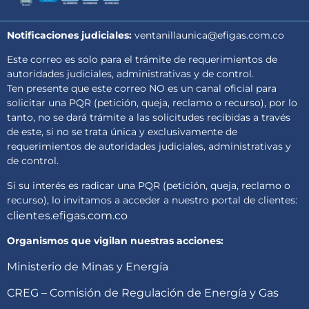
Notificaciones judiciales:
ventanillaunica@efigas.com.co
Este correo es solo para el trámite de requerimientos de
autoridades judiciales, administrativas y de control.
Ten presente que este correo NO es un canal oficial para
solicitar una PQR (petición, queja, reclamo o recurso), por lo
tanto, no se dará trámite a las solicitudes recibidas a través
de este, si no se trata única y exclusivamente de
requerimientos de autoridades judiciales, administrativas y
de control.
Si su interés es radicar una PQR (petición, queja, reclamo o
recurso), lo invitamos a acceder a nuestro portal de clientes:
clientes.efigas.com.co
Organismos que vigilan nuestras acciones:
Ministerio de Minas y Energía
CREG – Comisión de Regulación de Energía y Gas