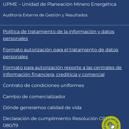
UPME – Unidad de Planeación Minero Energética
Auditoría Externa de Gestión y Resultados
Política de tratamiento de la información y datos
personales
Formato autorización para el tratamiento de datos
personales
Formato para autorización reporte a las centrales de
información financiera, crediticia y comercial
Contrato de condiciones uniformes
Cambio de comercializador
Dónde generamos calidad de vida
Declaración de cumplimiento Resolución CREG
080/19