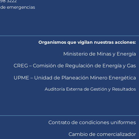
98 3222
 de emergencias
Organismos que vigilan nuestras acciones:
Ministerio de Minas y Energía
CREG – Comisión de Regulación de Energía y Gas
UPME – Unidad de Planeación Minero Energética
Auditoría Externa de Gestión y Resultados
Contrato de condiciones uniformes
Cambio de comercializador