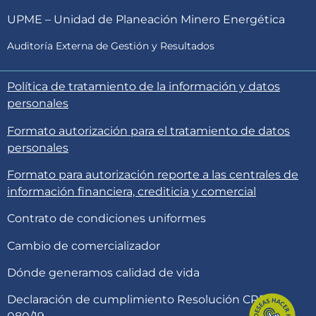
UPME – Unidad de Planeación Minero Energética
Auditoría Externa de Gestión y Resultados
Política de tratamiento de la información y datos
personales
Formato autorización para el tratamiento de datos
personales
Formato para autorización reporte a las centrales de
información financiera, crediticia y comercial
Contrato de condiciones uniformes
Cambio de comercializador
Dónde generamos calidad de vida
Declaración de cumplimiento Resolución CREG