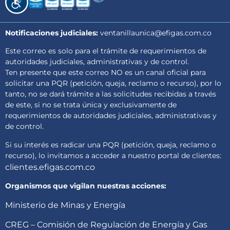
Accesibilidad
Notificaciones judiciales:
ventanillaunica@efigas.com.co
Este correo es solo para el trámite de requerimientos de
autoridades judiciales, administrativas y de control.
Ten presente que este correo NO es un canal oficial para
solicitar una PQR (petición, queja, reclamo o recurso), por lo
tanto, no se dará trámite a las solicitudes recibidas a través
de este, si no se trata única y exclusivamente de
requerimientos de autoridades judiciales, administrativas y
de control.
Si su interés es radicar una PQR (petición, queja, reclamo o
recurso), lo invitamos a acceder a nuestro portal de clientes:
clientes.efigas.com.co
Organismos que vigilan nuestras acciones:
Ministerio de Minas y Energía
CREG – Comisión de Regulación de Energía y Gas