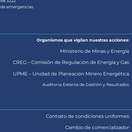
98 3222
 de emergencias
Organismos que vigilan nuestras acciones:
Ministerio de Minas y Energía
CREG – Comisión de Regulación de Energía y Gas
UPME – Unidad de Planeación Minero Energética
Auditoría Externa de Gestión y Resultados
Contrato de condiciones uniformes
Cambio de comercializador