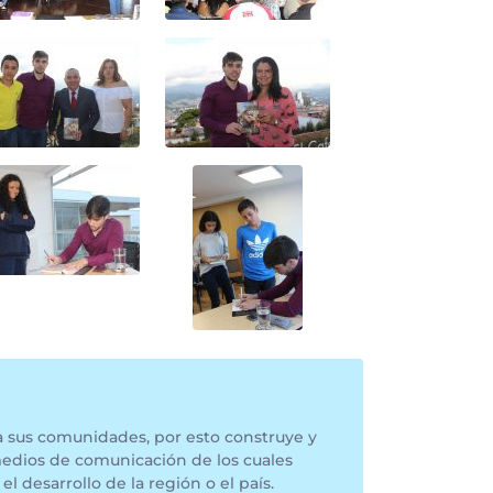
a sus comunidades, por esto construye y
medios de comunicación de los cuales
el desarrollo de la región o el país.