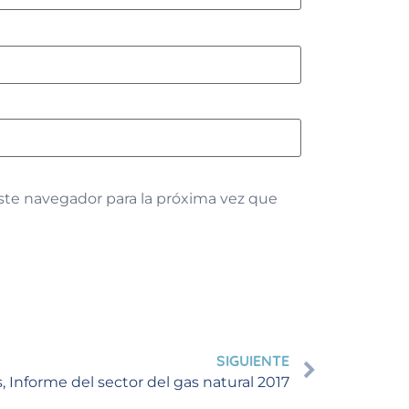
ste navegador para la próxima vez que
SIGUIENTE
, Informe del sector del gas natural 2017