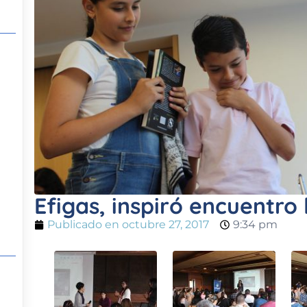
Efigas, inspiró encuentro 
Publicado en
octubre 27, 2017
9:34 pm