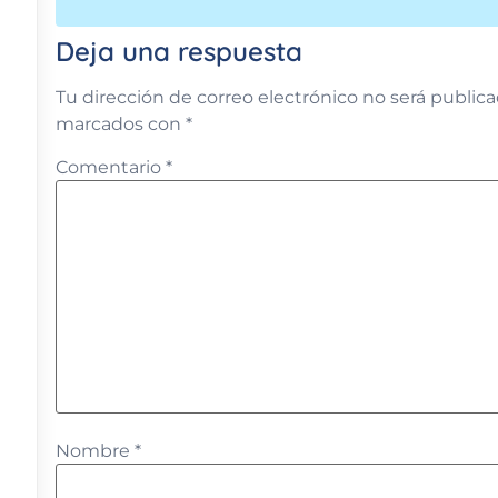
Deja una respuesta
Tu dirección de correo electrónico no será publica
marcados con
*
Comentario
*
Nombre
*