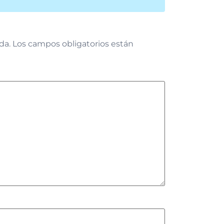
da.
Los campos obligatorios están