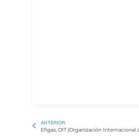
ANTERIOR