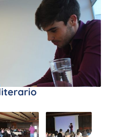
literario