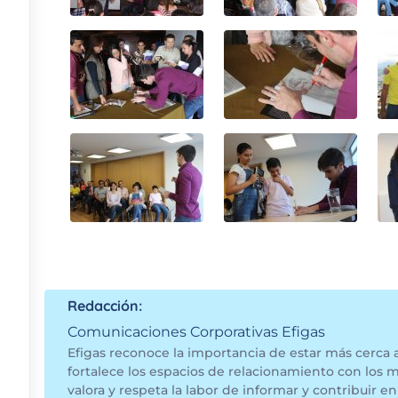
Redacción:
Comunicaciones Corporativas Efigas
Efigas reconoce la importancia de estar más cerca 
fortalece los espacios de relacionamiento con los 
valora y respeta la labor de informar y contribuir en 