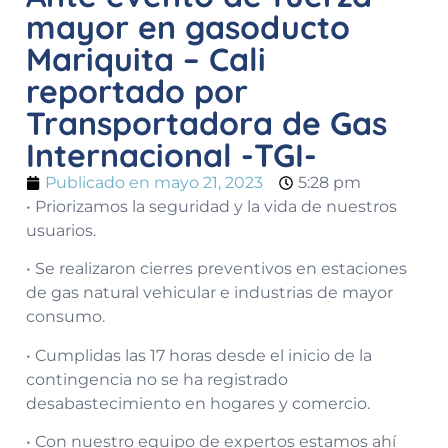
mayor en gasoducto
Mariquita – Cali
reportado por
Transportadora de Gas
Internacional -TGI-
Publicado en
mayo 21, 2023
5:28 pm
• Priorizamos la seguridad y la vida de nuestros
usuarios.
• Se realizaron cierres preventivos en estaciones
de gas natural vehicular e industrias de mayor
consumo.
• Cumplidas las 17 horas desde el inicio de la
contingencia no se ha registrado
desabastecimiento en hogares y comercio.
• Con nuestro equipo de expertos estamos ahí