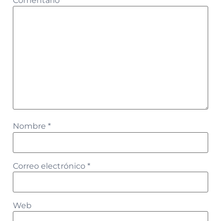
Comentario
*
Nombre
*
Correo electrónico
*
Web