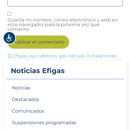
Guarda mi nombre, correo electrónico y web en
este navegador para la próxima vez que
comente.
Accesibilidad
Efigas
,
eje cafetero
,
gas natural
,
Instalaciones
Alternative:
Noticias Efigas
Noticias
Destacados
Comunicados
Suspensiones programadas