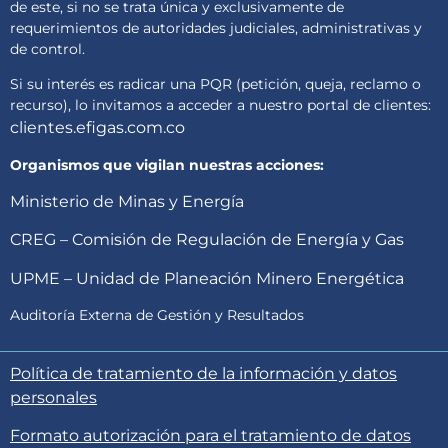
de este, si no se trata única y exclusivamente de
requerimientos de autoridades judiciales, administrativas y
de control.
Si su interés es radicar una PQR (petición, queja, reclamo o
recurso), lo invitamos a acceder a nuestro portal de clientes:
clientes.efigas.com.co
Organismos que vigilan nuestras acciones:
Ministerio de Minas y Energía
CREG – Comisión de Regulación de Energía y Gas
UPME – Unidad de Planeación Minero Energética
Auditoría Externa de Gestión y Resultados
Política de tratamiento de la información y datos
personales
Formato autorización para el tratamiento de datos