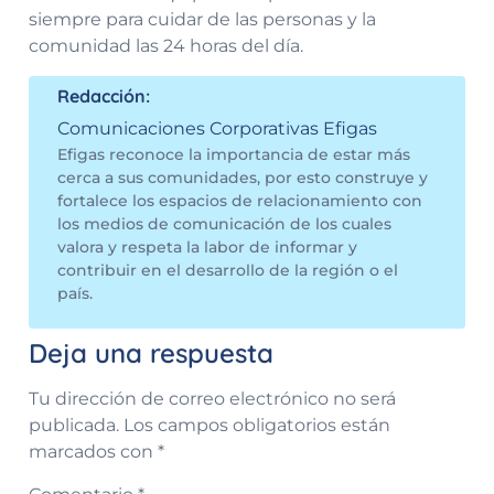
siempre para cuidar de las personas y la
comunidad las 24 horas del día.
Redacción:
Comunicaciones Corporativas Efigas
Efigas reconoce la importancia de estar más
cerca a sus comunidades, por esto construye y
fortalece los espacios de relacionamiento con
los medios de comunicación de los cuales
valora y respeta la labor de informar y
contribuir en el desarrollo de la región o el
país.
Deja una respuesta
Tu dirección de correo electrónico no será
publicada.
Los campos obligatorios están
marcados con
*