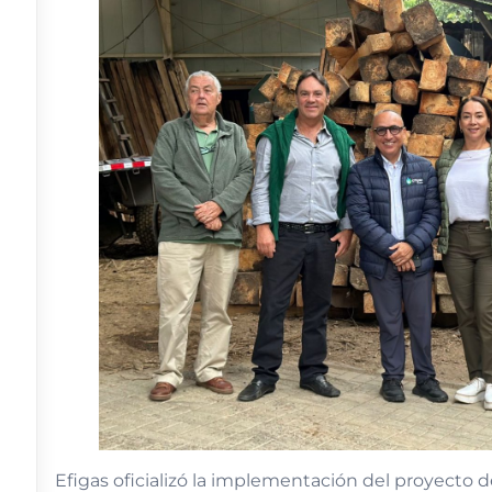
Efigas oficializó la implementación del proyecto de