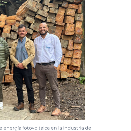
 energía fotovoltaica en la industria de