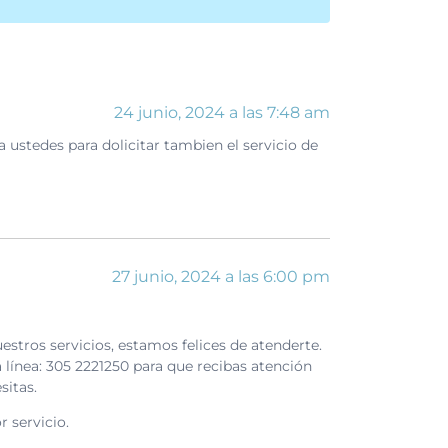
24 junio, 2024 a las 7:48 am
 ustedes para dolicitar tambien el servicio de
27 junio, 2024 a las 6:00 pm
estros servicios, estamos felices de atenderte.
línea: 305 2221250 para que recibas atención
sitas.
 servicio.