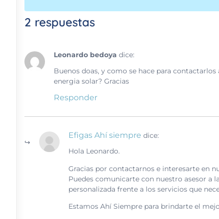
2 respuestas
Leonardo bedoya
dice:
Buenos doas, y como se hace para contactarlos a
energia solar? Gracias
Responder
Efigas Ahí siempre
dice:
Hola Leonardo.
Gracias por contactarnos e interesarte en nu
Puedes comunicarte con nuestro asesor a la 
personalizada frente a los servicios que nece
Estamos Ahí Siempre para brindarte el mejor