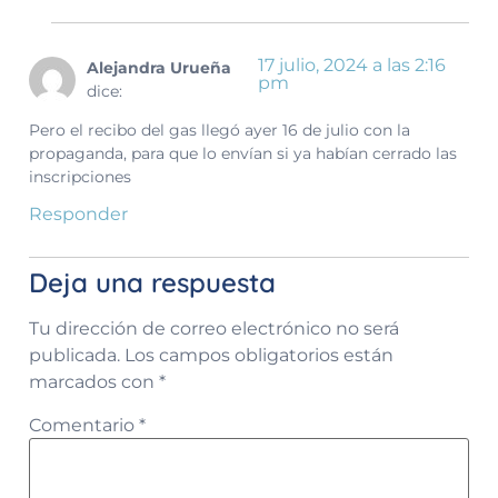
17 julio, 2024 a las 2:16
Alejandra Urueña
pm
dice:
Pero el recibo del gas llegó ayer 16 de julio con la
propaganda, para que lo envían si ya habían cerrado las
inscripciones
Responder
Deja una respuesta
Tu dirección de correo electrónico no será
publicada.
Los campos obligatorios están
marcados con
*
Comentario
*