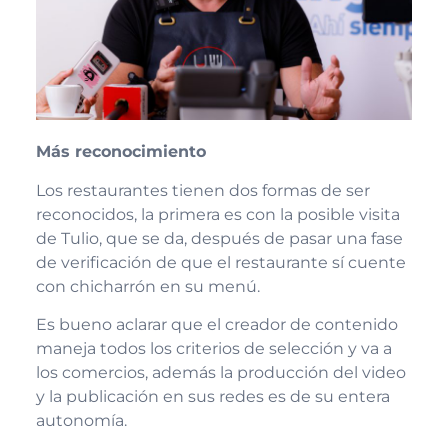
Más reconocimiento
Los restaurantes tienen dos formas de ser
reconocidos, la primera es con la posible visita
de Tulio, que se da, después de pasar una fase
de verificación de que el restaurante sí cuente
con chicharrón en su menú.
Es bueno aclarar que el creador de contenido
maneja todos los criterios de selección y va a
los comercios, además la producción del video
y la publicación en sus redes es de su entera
autonomía.