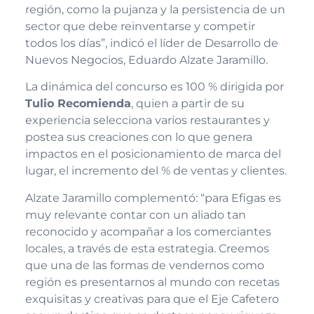
región, como la pujanza y la persistencia de un
sector que debe reinventarse y competir
todos los días”, indicó el líder de Desarrollo de
Nuevos Negocios, Eduardo Alzate Jaramillo.
La dinámica del concurso es 100 % dirigida por
Tulio Recomienda
, quien a partir de su
experiencia selecciona varios restaurantes y
postea sus creaciones con lo que genera
impactos en el posicionamiento de marca del
lugar, el incremento del % de ventas y clientes.
Alzate Jaramillo complementó: “para Efigas es
muy relevante contar con un aliado tan
reconocido y acompañar a los comerciantes
locales, a través de esta estrategia. Creemos
que una de las formas de vendernos como
región es presentarnos al mundo con recetas
exquisitas y creativas para que el Eje Cafetero