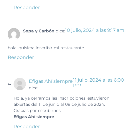
Responder
10 julio, 2024 a las 9:17 am
Sopa y Carbón
dice:
hola, quisiera inscribir mi restaurante
Responder
11 julio, 2024 a las 6:00
Efigas Ahí siempre
pm
dice:
Hola, ya cerramos las inscripciones, estuvieron
abiertas del 11 de junio al 08 de julio de 2024.
Gracias por escribirnos.
Efigas Ahí siempre
Responder