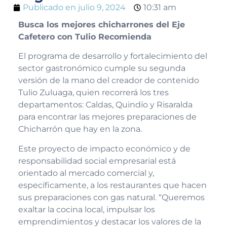
Publicado en
julio 9, 2024
10:31 am
Busca los mejores chicharrones del Eje
Cafetero con Tulio Recomienda
El programa de desarrollo y fortalecimiento del
sector gastronómico cumple su segunda
versión de la mano del creador de contenido
Tulio Zuluaga, quien recorrerá los tres
departamentos: Caldas, Quindío y Risaralda
para encontrar las mejores preparaciones de
Chicharrón que hay en la zona.
Este proyecto de impacto económico y de
responsabilidad social empresarial está
orientado al mercado comercial y,
específicamente, a los restaurantes que hacen
sus preparaciones con gas natural. “Queremos
exaltar la cocina local, impulsar los
emprendimientos y destacar los valores de la