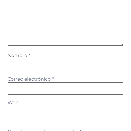
Nombre
*
Correo electrónico
*
Web