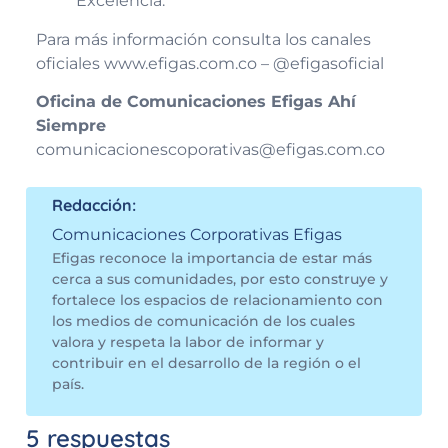
Excelencia.
Para más información consulta los canales
oficiales www.efigas.com.co – @efigasoficial
Oficina de Comunicaciones Efigas Ahí
Siempre
comunicacionescoporativas@efigas.com.co
Redacción:
Comunicaciones Corporativas Efigas
Efigas reconoce la importancia de estar más
cerca a sus comunidades, por esto construye y
fortalece los espacios de relacionamiento con
los medios de comunicación de los cuales
valora y respeta la labor de informar y
contribuir en el desarrollo de la región o el
país.
5 respuestas