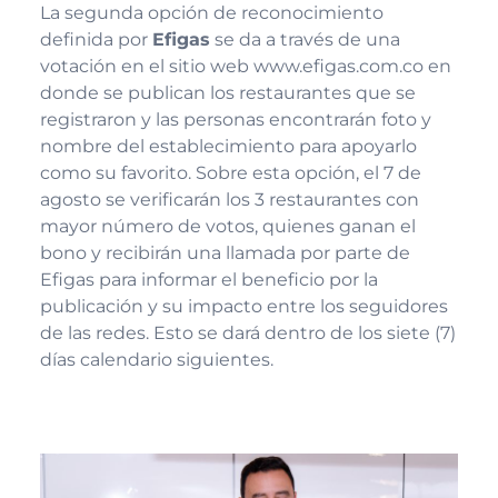
La segunda opción de reconocimiento
definida por
Efigas
se da a través de una
votación en el sitio web www.efigas.com.co en
donde se publican los restaurantes que se
registraron y las personas encontrarán foto y
nombre del establecimiento para apoyarlo
como su favorito. Sobre esta opción, el 7 de
agosto se verificarán los 3 restaurantes con
mayor número de votos, quienes ganan el
bono y recibirán una llamada por parte de
Efigas para informar el beneficio por la
publicación y su impacto entre los seguidores
de las redes. Esto se dará dentro de los siete (7)
días calendario siguientes.