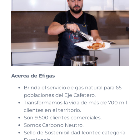
Acerca de Efigas
Brinda el servicio de gas natural para 65
poblaciones del Eje Cafetero.
Transformamos la vida de más de 700 mil
clientes en el territorio.
Son 9.500 clientes comerciales.
Somos Carbono Neutro.
Sello de Sostenibilidad Icontec categoría