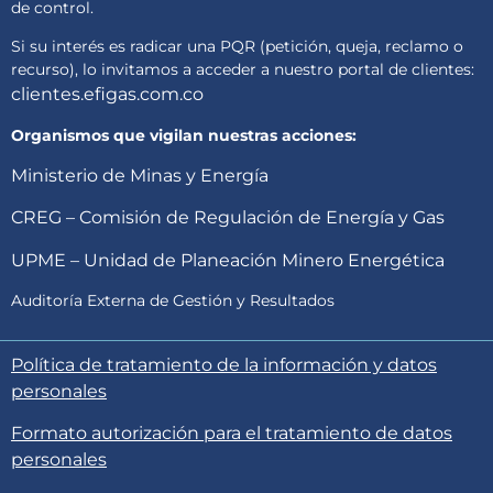
de control.
Si su interés es radicar una PQR (petición, queja, reclamo o
recurso), lo invitamos a acceder a nuestro portal de clientes:
clientes.efigas.com.co
Organismos que vigilan nuestras acciones:
Ministerio de Minas y Energía
CREG – Comisión de Regulación de Energía y Gas
UPME – Unidad de Planeación Minero Energética
Auditoría Externa de Gestión y Resultados
Política de tratamiento de la información y datos
personales
Formato autorización para el tratamiento de datos
personales