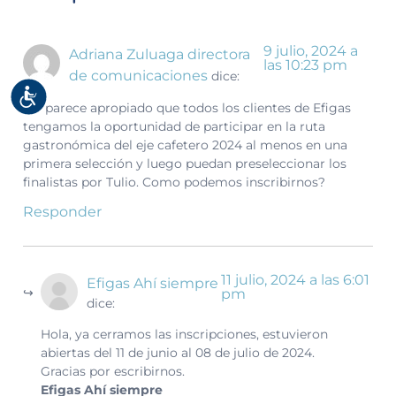
9 julio, 2024 a
Adriana Zuluaga directora
las 10:23 pm
de comunicaciones
dice:
Accesibilidad
Me parece apropiado que todos los clientes de Efigas
tengamos la oportunidad de participar en la ruta
gastronómica del eje cafetero 2024 al menos en una
primera selección y luego puedan preseleccionar los
finalistas por Tulio. Como podemos inscribirnos?
Responder
11 julio, 2024 a las 6:01
Efigas Ahí siempre
pm
dice:
Hola, ya cerramos las inscripciones, estuvieron
abiertas del 11 de junio al 08 de julio de 2024.
Gracias por escribirnos.
Efigas Ahí siempre