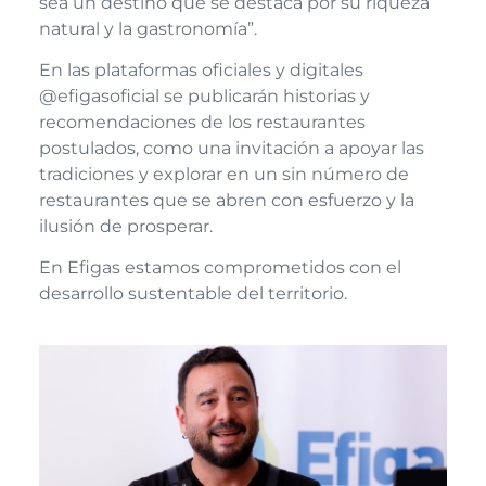
sea un destino que se destaca por su riqueza
natural y la gastronomía”.
En las plataformas oficiales y digitales
@efigasoficial se publicarán historias y
recomendaciones de los restaurantes
postulados, como una invitación a apoyar las
tradiciones y explorar en un sin número de
restaurantes que se abren con esfuerzo y la
ilusión de prosperar.
En Efigas estamos comprometidos con el
desarrollo sustentable del territorio.