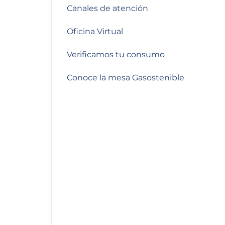
de
Canales de atención
accesibilidad.
Oficina Virtual
Verificamos tu consumo
Conoce la mesa Gasostenible