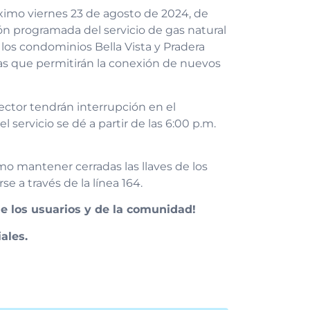
ximo viernes 23 de agosto de 2024, de
ión programada del servicio de gas natural
de los condominios Bella Vista y Pradera
ras que permitirán la conexión de nuevos
ector tendrán interrupción en el
 servicio se dé a partir de las 6:00 p.m.
o mantener cerradas las llaves de los
 a través de la línea 164.
de los usuarios y de la comunidad!
ales.