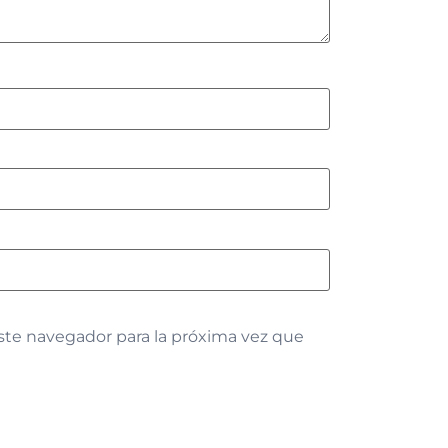
ste navegador para la próxima vez que