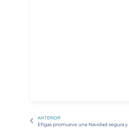
ANTERIOR