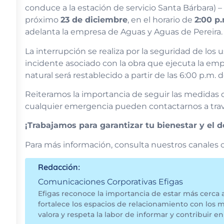
conduce a la estación de servicio Santa Bárbara) –
próximo
23 de diciembre
, en el horario de
2:00 p.
adelanta la empresa de Aguas y Aguas de Pereira.
La interrupción se realiza por la seguridad de los 
incidente asociado con la obra que ejecuta la emp
natural será restablecido a partir de las 6:00 p.m. 
Reiteramos la importancia de seguir las medidas
cualquier emergencia pueden contactarnos a trav
¡Trabajamos para garantizar tu bienestar y el 
Para más información, consulta nuestros canales of
Redacción:
Comunicaciones Corporativas Efigas
Efigas reconoce la importancia de estar más cerca 
fortalece los espacios de relacionamiento con los 
valora y respeta la labor de informar y contribuir en 