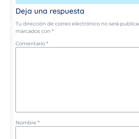
Deja una respuesta
Tu dirección de correo electrónico no será publica
marcados con
*
Comentario
*
Nombre
*