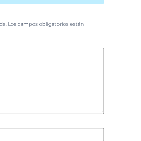
da.
Los campos obligatorios están