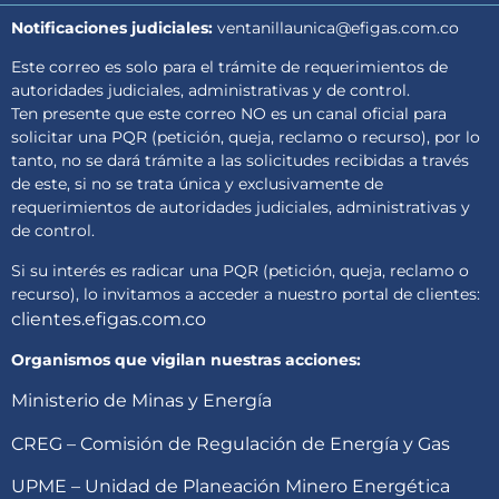
Notificaciones judiciales:
ventanillaunica@efigas.com.co
Este correo es solo para el trámite de requerimientos de
autoridades judiciales, administrativas y de control.
Ten presente que este correo NO es un canal oficial para
solicitar una PQR (petición, queja, reclamo o recurso), por lo
tanto, no se dará trámite a las solicitudes recibidas a través
de este, si no se trata única y exclusivamente de
requerimientos de autoridades judiciales, administrativas y
de control.
Si su interés es radicar una PQR (petición, queja, reclamo o
recurso), lo invitamos a acceder a nuestro portal de clientes:
clientes.efigas.com.co
Organismos que vigilan nuestras acciones:
Ministerio de Minas y Energía
CREG – Comisión de Regulación de Energía y Gas
UPME – Unidad de Planeación Minero Energética