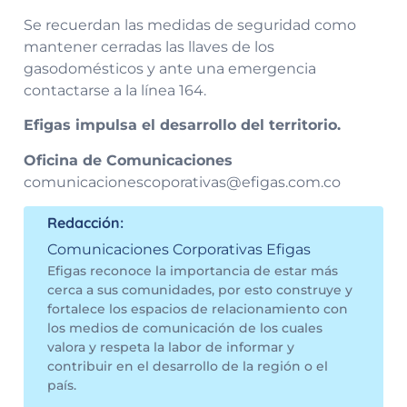
Se recuerdan las medidas de seguridad como
mantener cerradas las llaves de los
gasodomésticos y ante una emergencia
contactarse a la línea 164.
Efigas impulsa el desarrollo del territorio.
Oficina de Comunicaciones
comunicacionescoporativas@efigas.com.co
Redacción:
Comunicaciones Corporativas Efigas
Efigas reconoce la importancia de estar más
cerca a sus comunidades, por esto construye y
fortalece los espacios de relacionamiento con
los medios de comunicación de los cuales
valora y respeta la labor de informar y
contribuir en el desarrollo de la región o el
país.