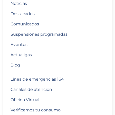
Noticias
Destacados
Comunicados
Suspensiones programadas
Eventos
Actualigas
Blog
Línea de emergencias 164
Canales de atención
Oficina Virtual
Verificamos tu consumo