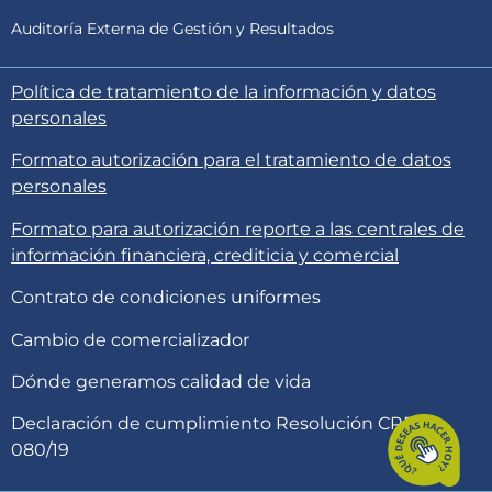
Auditoría Externa de Gestión y Resultados
Política de tratamiento de la información y datos
personales
Formato autorización para el tratamiento de datos
personales
Formato para autorización reporte a las centrales de
información financiera, crediticia y comercial
Contrato de condiciones uniformes
Cambio de comercializador
Dónde generamos calidad de vida
Declaración de cumplimiento Resolución CREG
080/19