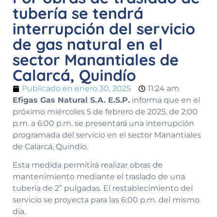
tubería se tendrá
interrupción del servicio
de gas natural en el
sector Manantiales de
Calarcá, Quindío
Publicado en
enero 30, 2025
11:24 am
Efigas Gas Natural S.A. E.S.P.
informa que en el
próximo miércoles 5 de febrero de 2025, de 2:00
p.m. a 6:00 p.m. se presentará una interrupción
programada del servicio en el sector Manantiales
de Calarcá, Quindío.
Esta medida permitirá realizar obras de
mantenimiento mediante el traslado de una
tubería de 2” pulgadas. El restablecimiento del
servicio se proyecta para las 6:00 p.m. del mismo
día.