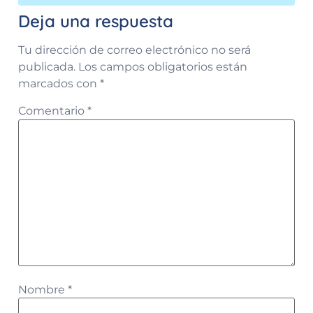
Deja una respuesta
Tu dirección de correo electrónico no será
publicada.
Los campos obligatorios están
marcados con
*
Comentario
*
Nombre
*