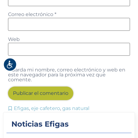
Correo electrónico
*
Web
Accesibilidad
Guarda mi nombre, correo electrónico y web en
este navegador para la próxima vez que
comente.
Efigas
,
eje cafetero
,
gas natural
Alternative:
Noticias Efigas