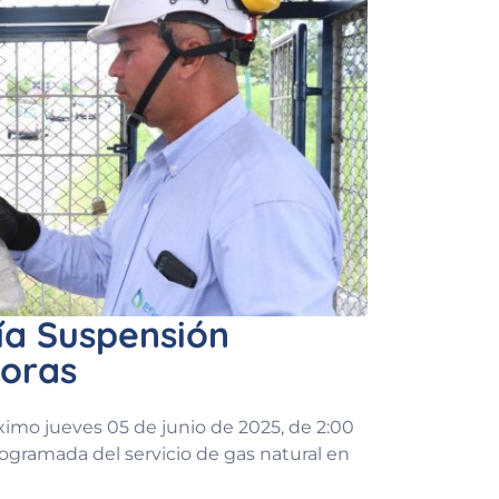
ía Suspensión
oras
imo jueves 05 de junio de 2025, de 2:00
rogramada del servicio de gas natural en