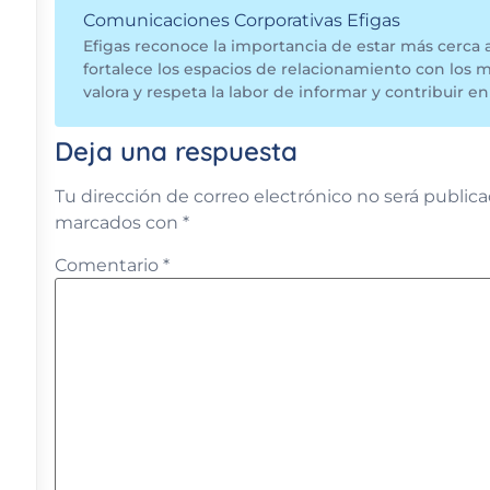
Comunicaciones Corporativas Efigas
Efigas reconoce la importancia de estar más cerca 
fortalece los espacios de relacionamiento con los 
valora y respeta la labor de informar y contribuir en 
Deja una respuesta
Tu dirección de correo electrónico no será publica
marcados con
*
Comentario
*