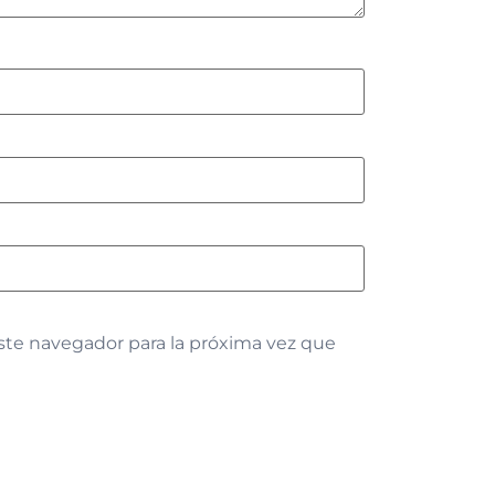
ste navegador para la próxima vez que