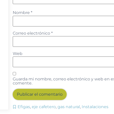
Nombre
*
Correo electrónico
*
Web
Guarda mi nombre, correo electrónico y web en e
comente.
Efigas
,
eje cafetero
,
gas natural
,
Instalaciones
Alternative: