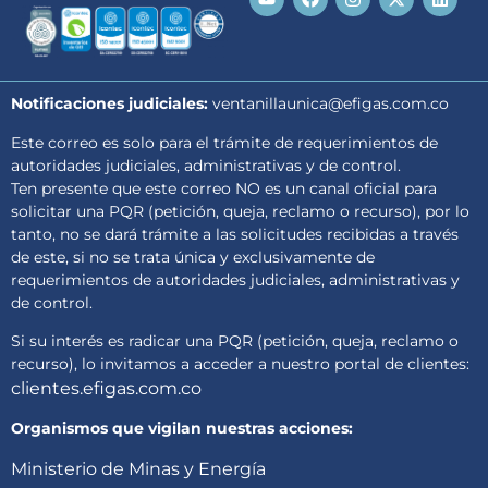
Notificaciones judiciales:
ventanillaunica@efigas.com.co
Este correo es solo para el trámite de requerimientos de
autoridades judiciales, administrativas y de control.
Ten presente que este correo NO es un canal oficial para
solicitar una PQR (petición, queja, reclamo o recurso), por lo
tanto, no se dará trámite a las solicitudes recibidas a través
de este, si no se trata única y exclusivamente de
requerimientos de autoridades judiciales, administrativas y
de control.
Si su interés es radicar una PQR (petición, queja, reclamo o
recurso), lo invitamos a acceder a nuestro portal de clientes:
clientes.efigas.com.co
Organismos que vigilan nuestras acciones:
Ministerio de Minas y Energía