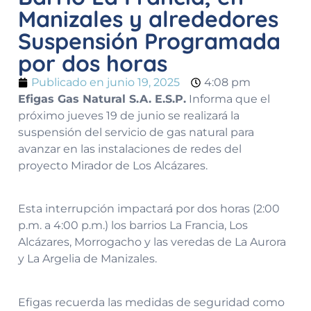
Manizales y alrededores
Suspensión Programada
por dos horas
Publicado en
junio 19, 2025
4:08 pm
Efigas Gas Natural S.A. E.S.P.
Informa que el
próximo jueves 19 de junio se realizará la
suspensión del servicio de gas natural para
avanzar en las instalaciones de redes del
proyecto Mirador de Los Alcázares.
Esta interrupción impactará por dos horas (2:00
p.m. a 4:00 p.m.) los barrios La Francia, Los
Alcázares, Morrogacho y las veredas de La Aurora
y La Argelia de Manizales.
Efigas recuerda las medidas de seguridad como