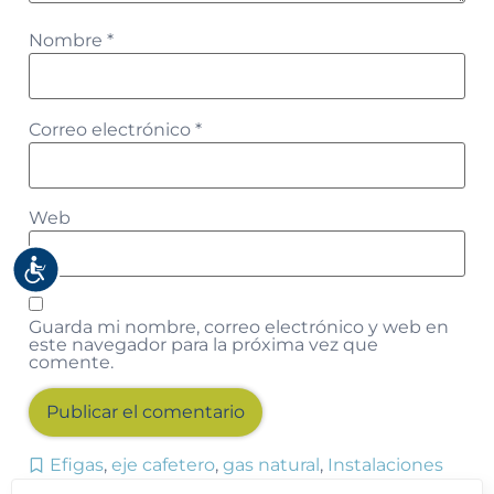
Nombre
*
Correo electrónico
*
Web
Accesibilidad
Guarda mi nombre, correo electrónico y web en
este navegador para la próxima vez que
comente.
Efigas
,
eje cafetero
,
gas natural
,
Instalaciones
Alternative: