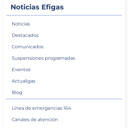
Noticias Efigas
Noticias
Destacados
Comunicados
Suspensiones programadas
Eventos
Actualigas
Blog
Línea de emergencias 164
Canales de atención