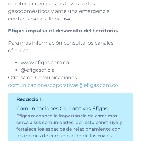
mantener cerradas las llaves de los
gasodomésticos y ante una emergencia
contactarse a la línea 164.
Efigas impulsa el desarrollo del territorio.
Para más información consulta los canales
oficiales:
www.efigas.com.co
@efigasoficial
Oficina de Comunicaciones
comunicacionescoporativas@efigas.com.co
Redacción:
Comunicaciones Corporativas Efigas
Efigas reconoce la importancia de estar más
cerca a sus comunidades, por esto construye y
fortalece los espacios de relacionamiento con
los medios de comunicación de los cuales