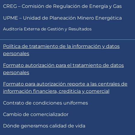
CREG – Comisión de Regulación de Energía y Gas
UPME – Unidad de Planeación Minero Energética
Auditoría Externa de Gestión y Resultados
Política de tratamiento de la información y datos
personales
Formato autorización para el tratamiento de datos
personales
Formato para autorización reporte a las centrales de
información financiera, crediticia y comercial
Contrato de condiciones uniformes
Cambio de comercializador
Dónde generamos calidad de vida