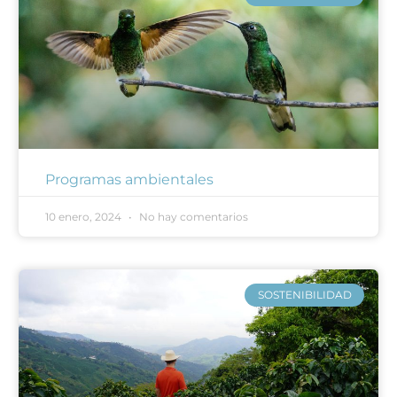
Programas ambientales
10 enero, 2024
No hay comentarios
SOSTENIBILIDAD