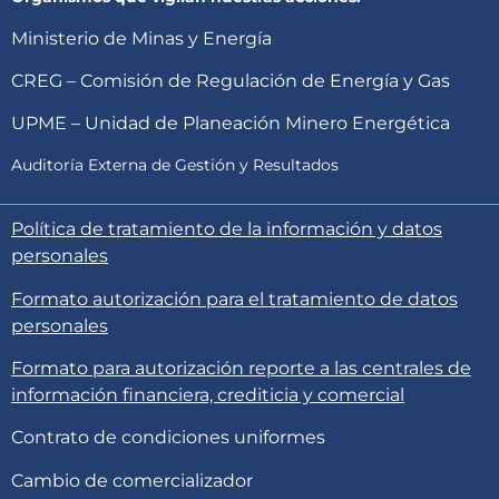
Ministerio de Minas y Energía
CREG – Comisión de Regulación de Energía y Gas
UPME – Unidad de Planeación Minero Energética
Auditoría Externa de Gestión y Resultados
Política de tratamiento de la información y datos
personales
Formato autorización para el tratamiento de datos
personales
Formato para autorización reporte a las centrales de
información financiera, crediticia y comercial
Contrato de condiciones uniformes
Cambio de comercializador