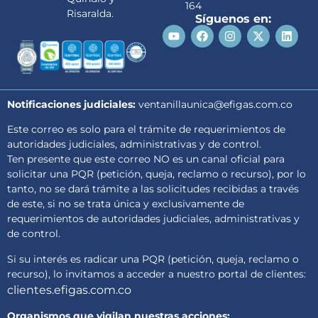
164
Risaralda.
Síguenos en:
Notificaciones judiciales:
ventanillaunica@efigas.com.co
Este correo es solo para el trámite de requerimientos de
autoridades judiciales, administrativas y de control.
Ten presente que este correo NO es un canal oficial para
solicitar una PQR (petición, queja, reclamo o recurso), por lo
tanto, no se dará trámite a las solicitudes recibidas a través
de este, si no se trata única y exclusivamente de
requerimientos de autoridades judiciales, administrativas y
de control.
Si su interés es radicar una PQR (petición, queja, reclamo o
recurso), lo invitamos a acceder a nuestro portal de clientes:
clientes.efigas.com.co
Organismos que vigilan nuestras acciones: