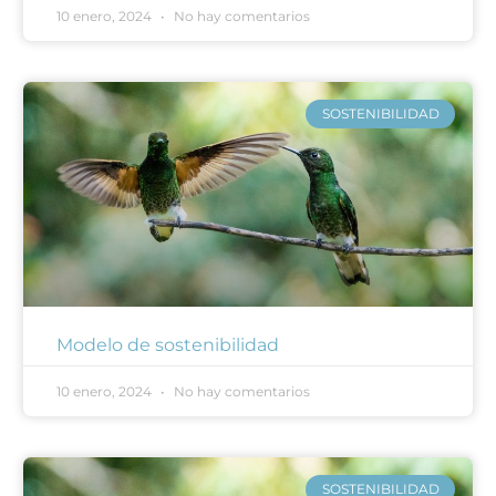
10 enero, 2024
No hay comentarios
SOSTENIBILIDAD
Modelo de sostenibilidad
10 enero, 2024
No hay comentarios
SOSTENIBILIDAD