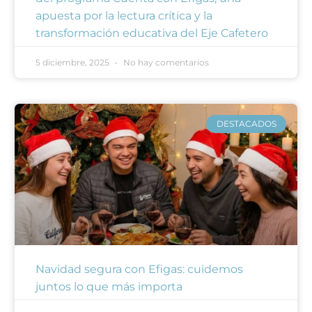
apuesta por la lectura crítica y la
transformación educativa del Eje Cafetero
5 diciembre, 2025
No hay comentarios
DESTACADOS
Navidad segura con Efigas: cuidemos
juntos lo que más importa