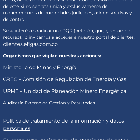
de este, si no se trata única y exclusivamente de
requerimientos de autoridades judiciales, administrativas y
de control.
Si su interés es radicar una PQR (petición, queja, reclamo o
recurso), lo invitamos a acceder a nuestro portal de clientes:
clientes.efigas.com.co
Organismos que vigilan nuestras acciones:
Ministerio de Minas y Energía
CREG – Comisión de Regulación de Energía y Gas
UPME – Unidad de Planeación Minero Energética
Auditoría Externa de Gestión y Resultados
Política de tratamiento de la información y datos
personales